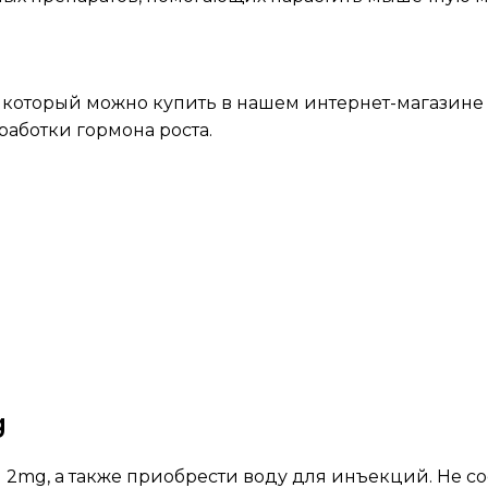
, который можно купить в нашем интернет-магазине
аботки гормона роста.
g
 2mg, а также приобрести воду для инъекций. Не со