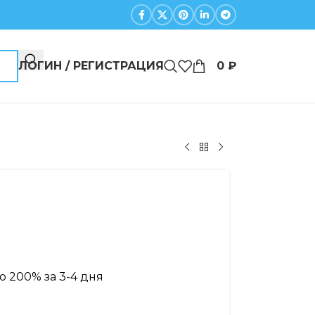
ЛОГИН / РЕГИСТРАЦИЯ
0
₽
 200% за 3-4 дня