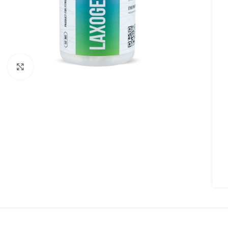
Увеличить