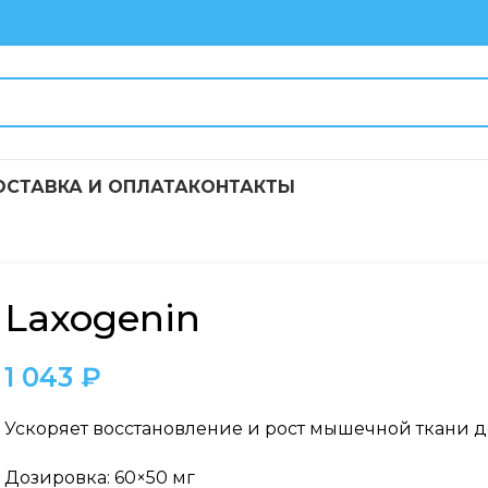
ОСТАВКА И ОПЛАТА
КОНТАКТЫ
Laxogenin
1 043
₽
Ускоряет восстановление и рост мышечной ткани до
Дозировка: 60×50 мг